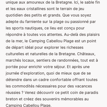
unique aux amoureux de la Bretagne. Ici, le sable fin
et les eaux cristallines sont le terrain de jeu
quotidien des petits et grands. Que vous soyez
adepte du farniente sur la plage ou passionné par
les sports nautiques, ce lieu est conçu pour
répondre à toutes vos attentes. Au-delà des plaisirs
de la mer, le Camping Cabellou Plage est un point
de départ idéal pour explorer les richesses
culturelles et naturelles de la Bretagne. Châteaux,
marchés locaux, sentiers de randonnées, tout est à
portée pour enrichir votre séjour. Et après une
journée d'exploration, quoi de mieux que de se
détendre dans un cadre confortable offrant toutes
les commodités nécessaires pour des vacances
réussies ? Venez découvrir ce petit coin de paradis
breton et créez des souvenirs mémorables au
Camping Cabellou Plage.