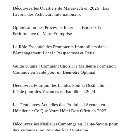
Découvrez les Quartiers de Marrakech en 2026 : Les
Favoris des Acheteurs Internationaux
Optimisation des Processus Internes : Boostez la
Performance de Votre Entreprise
Le Rôle Essentiel des Promoteurs Immobiliers dans
l'Aménagement Local : Perspectives et Défis
Guide Ultime : Comment Choisir la Meilleure Formation
Continue en Santé pour un Bien-être Optimal
Découvrez Pourquoi les Landes Sont la Destination
Idéale pour des Vacances en Famille en 2024
Les Tendances Actuelles des Produits d'Accueil en
Hôtellerie : Ce Que Votre Hôtel Doit Offrir en 2023
Découvrez les Meilleurs Campings en Haute-Savoie pour
des Vacances Inoubliables à la Montagne