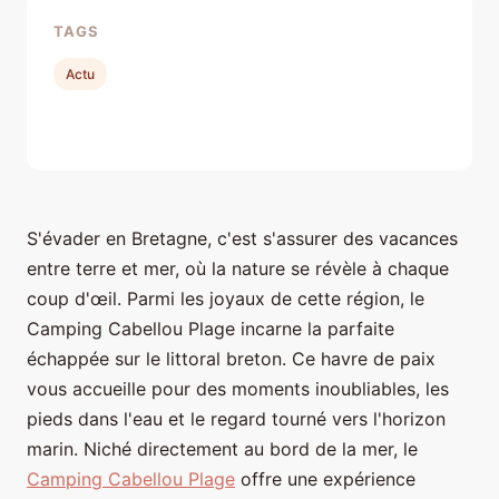
TAGS
Actu
S'évader en Bretagne, c'est s'assurer des vacances
entre terre et mer, où la nature se révèle à chaque
coup d'œil. Parmi les joyaux de cette région, le
Camping Cabellou Plage incarne la parfaite
échappée sur le littoral breton. Ce havre de paix
vous accueille pour des moments inoubliables, les
pieds dans l'eau et le regard tourné vers l'horizon
marin. Niché directement au bord de la mer, le
Camping Cabellou Plage
offre une expérience