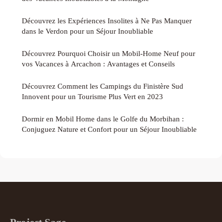
Découvrez les Expériences Insolites à Ne Pas Manquer
dans le Verdon pour un Séjour Inoubliable
Découvrez Pourquoi Choisir un Mobil-Home Neuf pour
vos Vacances à Arcachon : Avantages et Conseils
Découvrez Comment les Campings du Finistère Sud
Innovent pour un Tourisme Plus Vert en 2023
Dormir en Mobil Home dans le Golfe du Morbihan :
Conjuguez Nature et Confort pour un Séjour Inoubliable