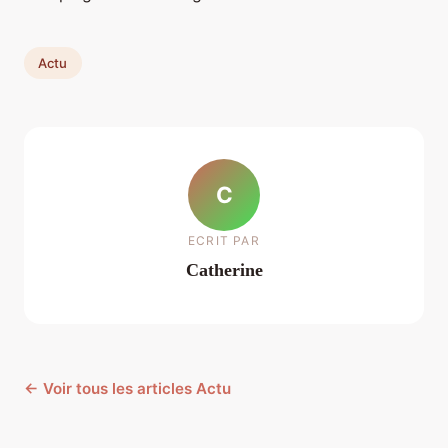
Actu
C
ECRIT PAR
Catherine
← Voir tous les articles Actu