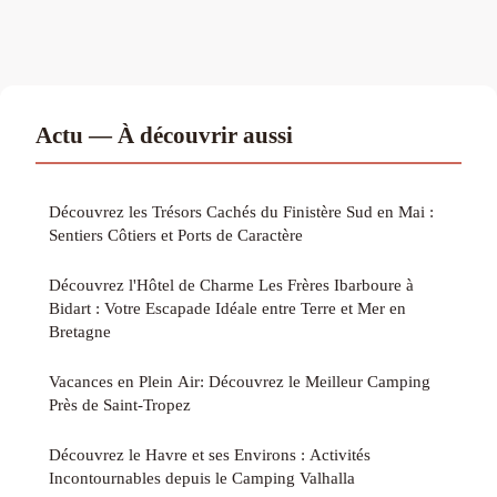
Actu — À découvrir aussi
Découvrez les Trésors Cachés du Finistère Sud en Mai :
Sentiers Côtiers et Ports de Caractère
Découvrez l'Hôtel de Charme Les Frères Ibarboure à
Bidart : Votre Escapade Idéale entre Terre et Mer en
Bretagne
Vacances en Plein Air: Découvrez le Meilleur Camping
Près de Saint-Tropez
Découvrez le Havre et ses Environs : Activités
Incontournables depuis le Camping Valhalla