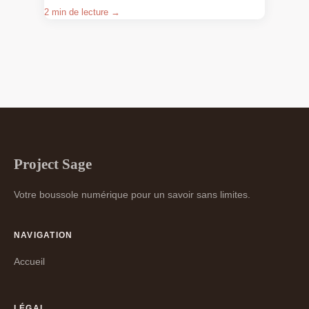
2 min de lecture →
Project Sage
Votre boussole numérique pour un savoir sans limites.
NAVIGATION
Accueil
LÉGAL