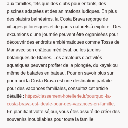
aux familles, tels que des clubs pour enfants, des
piscines adaptées et des animations ludiques. En plus
des plaisirs balnéaires, la Costa Brava regorge de
villages pittoresques et de parcs naturels à explorer. Des
excursions d'une journée peuvent être organisées pour
découvrir des endroits emblématiques comme Tossa de
Mar avec son château médiéval, ou les jardins
botaniques de Blanes. Les amateurs d'activités
aquatiques peuvent profiter de la plongée, du kayak ou
même de balades en bateau. Pour en savoir plus sur
pourquoi la Costa Brava est une destination parfaite
pour des vacances familiales, consultez cet article
détaillé :
https://classement-hotellerie.fr/pourquoi-la-
costa-brava-est-ideale-pour-des-vacances-en-famille
.
En planifiant votre séjour, vous êtes assuré de créer des
souvenirs inoubliables pour toute la famille.