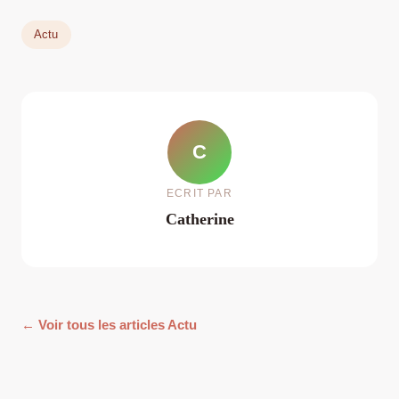
Actu
C
ECRIT PAR
Catherine
← Voir tous les articles Actu