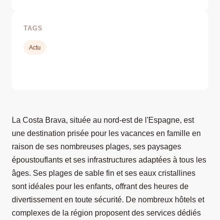
TAGS
Actu
La Costa Brava, située au nord-est de l'Espagne, est
une destination prisée pour les vacances en famille en
raison de ses nombreuses plages, ses paysages
époustouflants et ses infrastructures adaptées à tous les
âges. Ses plages de sable fin et ses eaux cristallines
sont idéales pour les enfants, offrant des heures de
divertissement en toute sécurité. De nombreux hôtels et
complexes de la région proposent des services dédiés