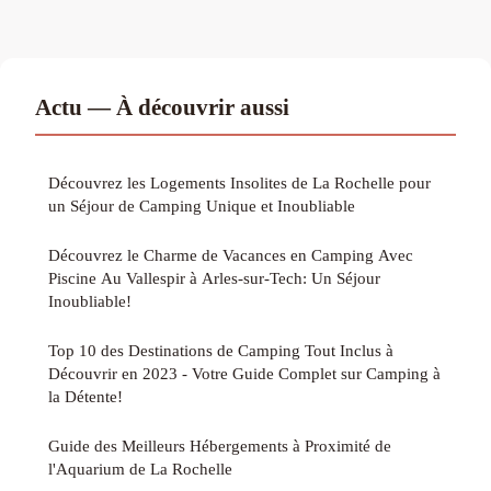
Actu — À découvrir aussi
Découvrez les Logements Insolites de La Rochelle pour
un Séjour de Camping Unique et Inoubliable
Découvrez le Charme de Vacances en Camping Avec
Piscine Au Vallespir à Arles-sur-Tech: Un Séjour
Inoubliable!
Top 10 des Destinations de Camping Tout Inclus à
Découvrir en 2023 - Votre Guide Complet sur Camping à
la Détente!
Guide des Meilleurs Hébergements à Proximité de
l'Aquarium de La Rochelle