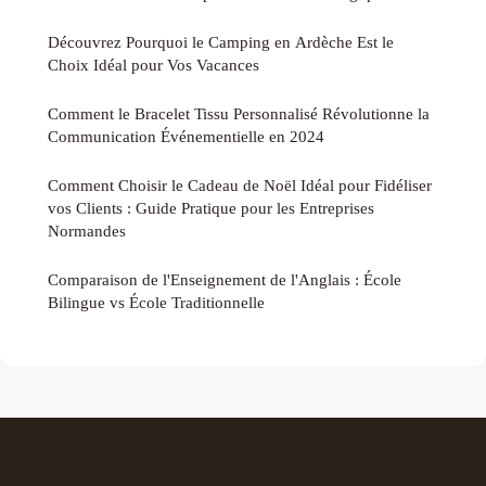
Découvrez Pourquoi le Camping en Ardèche Est le
Choix Idéal pour Vos Vacances
Comment le Bracelet Tissu Personnalisé Révolutionne la
Communication Événementielle en 2024
Comment Choisir le Cadeau de Noël Idéal pour Fidéliser
vos Clients : Guide Pratique pour les Entreprises
Normandes
Comparaison de l'Enseignement de l'Anglais : École
Bilingue vs École Traditionnelle