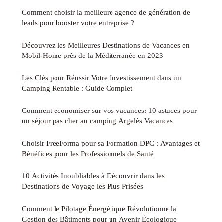
Comment choisir la meilleure agence de génération de
leads pour booster votre entreprise ?
Découvrez les Meilleures Destinations de Vacances en
Mobil-Home près de la Méditerranée en 2023
Les Clés pour Réussir Votre Investissement dans un
Camping Rentable : Guide Complet
Comment économiser sur vos vacances: 10 astuces pour
un séjour pas cher au camping Argelès Vacances
Choisir FreeForma pour sa Formation DPC : Avantages et
Bénéfices pour les Professionnels de Santé
10 Activités Inoubliables à Découvrir dans les
Destinations de Voyage les Plus Prisées
Comment le Pilotage Énergétique Révolutionne la
Gestion des Bâtiments pour un Avenir Écologique