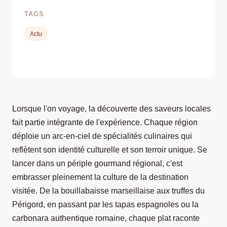
TAGS
Actu
Lorsque l'on voyage, la découverte des saveurs locales
fait partie intégrante de l'expérience. Chaque région
déploie un arc-en-ciel de spécialités culinaires qui
reflètent son identité culturelle et son terroir unique. Se
lancer dans un périple gourmand régional, c'est
embrasser pleinement la culture de la destination
visitée. De la bouillabaisse marseillaise aux truffes du
Périgord, en passant par les tapas espagnoles ou la
carbonara authentique romaine, chaque plat raconte