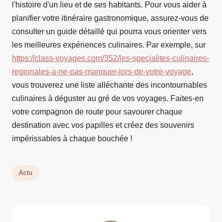
l'histoire d'un lieu et de ses habitants. Pour vous aider à
planifier votre itinéraire gastronomique, assurez-vous de
consulter un guide détaillé qui pourra vous orienter vers
les meilleures expériences culinaires. Par exemple, sur
https://class-voyages.com/352/les-specialites-culinaires-
regionales-a-ne-pas-manquer-lors-de-votre-voyage
,
vous trouverez une liste alléchante des incontournables
culinaires à déguster au gré de vos voyages. Faites-en
votre compagnon de route pour savourer chaque
destination avec vos papilles et créez des souvenirs
impérissables à chaque bouchée !
Actu