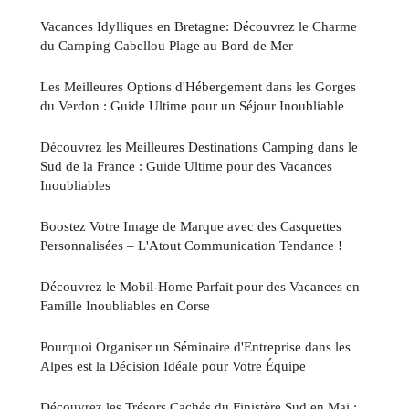
Vacances Idylliques en Bretagne: Découvrez le Charme
du Camping Cabellou Plage au Bord de Mer
Les Meilleures Options d'Hébergement dans les Gorges
du Verdon : Guide Ultime pour un Séjour Inoubliable
Découvrez les Meilleures Destinations Camping dans le
Sud de la France : Guide Ultime pour des Vacances
Inoubliables
Boostez Votre Image de Marque avec des Casquettes
Personnalisées – L'Atout Communication Tendance !
Découvrez le Mobil-Home Parfait pour des Vacances en
Famille Inoubliables en Corse
Pourquoi Organiser un Séminaire d'Entreprise dans les
Alpes est la Décision Idéale pour Votre Équipe
Découvrez les Trésors Cachés du Finistère Sud en Mai :