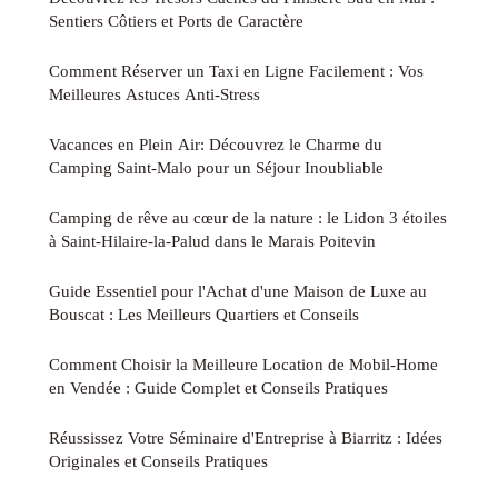
Sentiers Côtiers et Ports de Caractère
Comment Réserver un Taxi en Ligne Facilement : Vos
Meilleures Astuces Anti-Stress
Vacances en Plein Air: Découvrez le Charme du
Camping Saint-Malo pour un Séjour Inoubliable
Camping de rêve au cœur de la nature : le Lidon 3 étoiles
à Saint-Hilaire-la-Palud dans le Marais Poitevin
Guide Essentiel pour l'Achat d'une Maison de Luxe au
Bouscat : Les Meilleurs Quartiers et Conseils
Comment Choisir la Meilleure Location de Mobil-Home
en Vendée : Guide Complet et Conseils Pratiques
Réussissez Votre Séminaire d'Entreprise à Biarritz : Idées
Originales et Conseils Pratiques