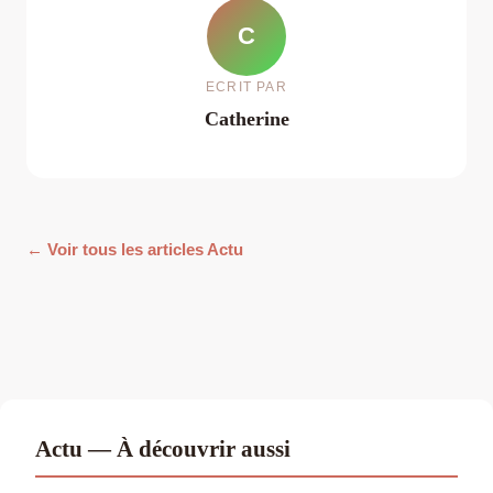
C
ECRIT PAR
Catherine
← Voir tous les articles Actu
Actu — À découvrir aussi