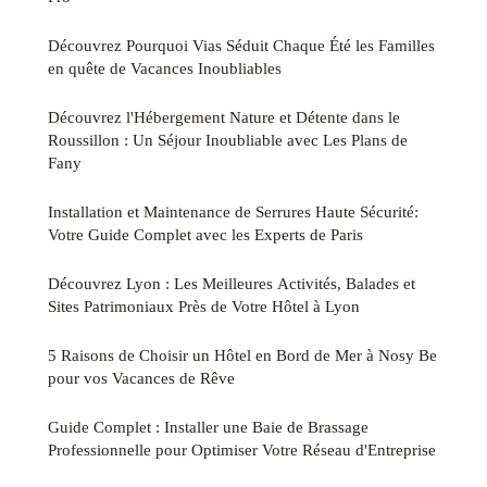
Découvrez Pourquoi Vias Séduit Chaque Été les Familles
en quête de Vacances Inoubliables
Découvrez l'Hébergement Nature et Détente dans le
Roussillon : Un Séjour Inoubliable avec Les Plans de
Fany
Installation et Maintenance de Serrures Haute Sécurité:
Votre Guide Complet avec les Experts de Paris
Découvrez Lyon : Les Meilleures Activités, Balades et
Sites Patrimoniaux Près de Votre Hôtel à Lyon
5 Raisons de Choisir un Hôtel en Bord de Mer à Nosy Be
pour vos Vacances de Rêve
Guide Complet : Installer une Baie de Brassage
Professionnelle pour Optimiser Votre Réseau d'Entreprise