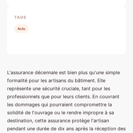
TAGS
Actu
L'assurance décennale est bien plus qu'une simple
formalité pour les artisans du bâtiment. Elle
représente une sécurité cruciale, tant pour les
professionnels que pour leurs clients. En couvrant
les dommages qui pourraient compromettre la
solidité de l'ouvrage ou le rendre impropre à sa
destination, cette assurance protège l'artisan
pendant une durée de dix ans après la réception des