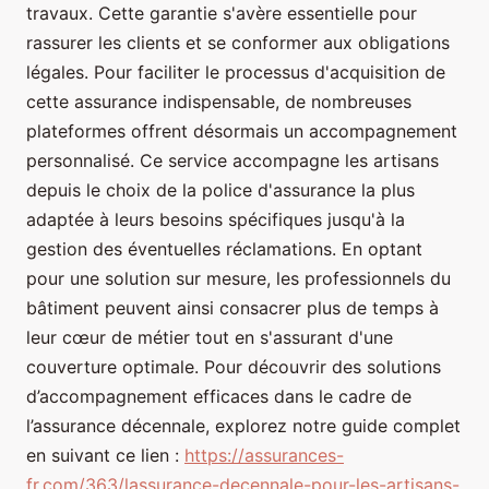
travaux. Cette garantie s'avère essentielle pour
rassurer les clients et se conformer aux obligations
légales. Pour faciliter le processus d'acquisition de
cette assurance indispensable, de nombreuses
plateformes offrent désormais un accompagnement
personnalisé. Ce service accompagne les artisans
depuis le choix de la police d'assurance la plus
adaptée à leurs besoins spécifiques jusqu'à la
gestion des éventuelles réclamations. En optant
pour une solution sur mesure, les professionnels du
bâtiment peuvent ainsi consacrer plus de temps à
leur cœur de métier tout en s'assurant d'une
couverture optimale. Pour découvrir des solutions
d’accompagnement efficaces dans le cadre de
l’assurance décennale, explorez notre guide complet
en suivant ce lien :
https://assurances-
fr.com/363/lassurance-decennale-pour-les-artisans-