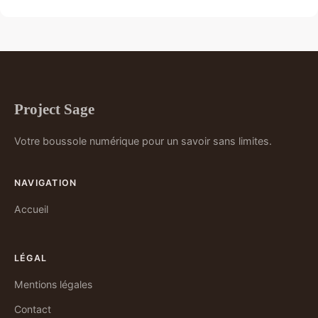
Project Sage
Votre boussole numérique pour un savoir sans limites.
NAVIGATION
Accueil
LÉGAL
Mentions légales
Contact