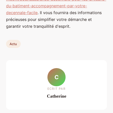
du-batiment-accompagnement-par-votre-
decennale-facile
. Il vous fournira des informations
précieuses pour simplifier votre démarche et
garantir votre tranquillité d'esprit.
Actu
C
ECRIT PAR
Catherine