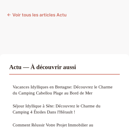
← Voir tous les articles Actu
Actu — À découvrir aussi
Vacances Idylliques en Bretagne: Découvrez le Charme
du Camping Cabellou Plage au Bord de Mer
Séjour Idyllique à Sète: Découvrez le Charme du
Camping 4 Étoiles Dans l'Hérault !
Comment Réussir Votre Projet Immobilier au