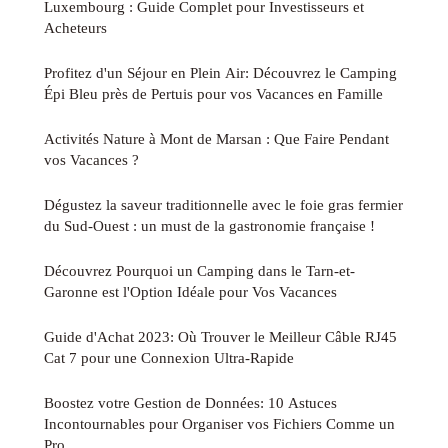
Luxembourg : Guide Complet pour Investisseurs et
Acheteurs
Profitez d'un Séjour en Plein Air: Découvrez le Camping
Épi Bleu près de Pertuis pour vos Vacances en Famille
Activités Nature à Mont de Marsan : Que Faire Pendant
vos Vacances ?
Dégustez la saveur traditionnelle avec le foie gras fermier
du Sud-Ouest : un must de la gastronomie française !
Découvrez Pourquoi un Camping dans le Tarn-et-
Garonne est l'Option Idéale pour Vos Vacances
Guide d'Achat 2023: Où Trouver le Meilleur Câble RJ45
Cat 7 pour une Connexion Ultra-Rapide
Boostez votre Gestion de Données: 10 Astuces
Incontournables pour Organiser vos Fichiers Comme un
Pro